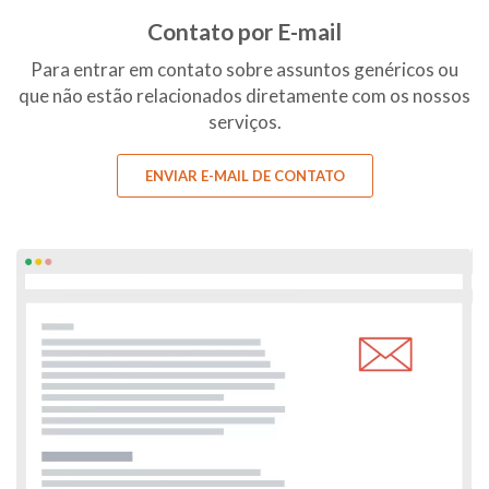
Contato por E-mail
Para entrar em contato sobre assuntos genéricos ou
que não estão relacionados diretamente com os nossos
serviços.
ENVIAR E-MAIL DE CONTATO