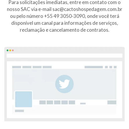
Para solicitações imediatas, entre em contato com o
nosso SAC via e-mail sac@cactoshospedagem.com.br
ou pelo número +55 49 3050-3090, onde você terá
disponível um canal para informações de serviços,
reclamação e cancelamento de contratos.