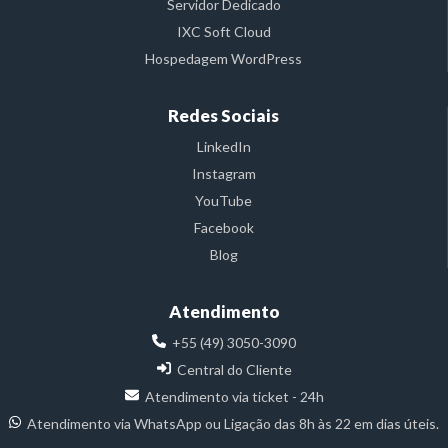
Servidor Dedicado
IXC Soft Cloud
Hospedagem WordPress
Redes Sociais
LinkedIn
Instagram
YouTube
Facebook
Blog
Atendimento
+55 (49) 3050-3090
Central do Cliente
Atendimento via ticket - 24h
Atendimento via WhatsApp ou Ligação das 8h às 22 em dias úteis.