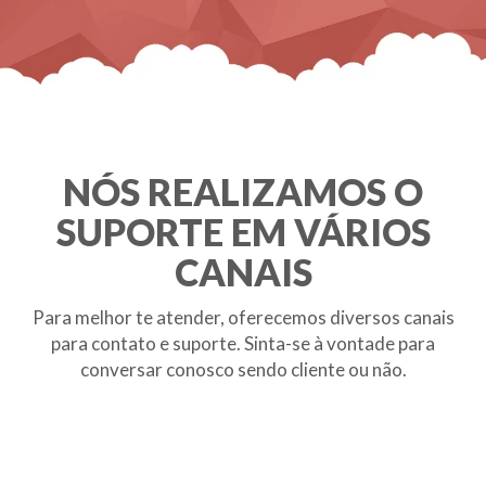
NÓS REALIZAMOS O
SUPORTE EM VÁRIOS
CANAIS
Para melhor te atender, oferecemos diversos canais
para contato e suporte. Sinta-se à vontade para
conversar conosco sendo cliente ou não.