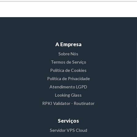
A Empresa
Sobre Nós
Termos de Serviço
Política de Cookies
Política de Privacidade
Atendimento LGPD
Looking Glass
RPKI Validator - Routinator
Serviços
Servidor VPS Cloud