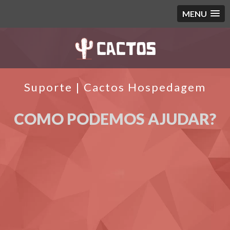
MENU
Suporte | Cactos Hospedagem
COMO PODEMOS AJUDAR?