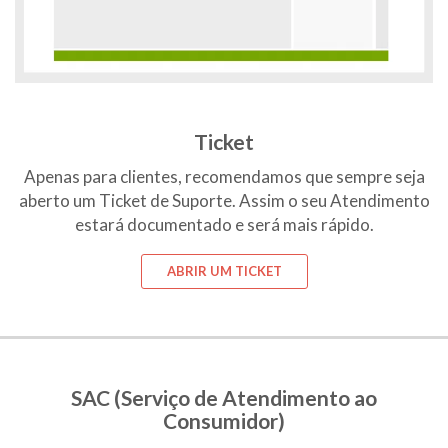
Ticket
Apenas para clientes, recomendamos que sempre seja
aberto um Ticket de Suporte. Assim o seu Atendimento
estará documentado e será mais rápido.
ABRIR UM TICKET
SAC (Serviço de Atendimento ao
Consumidor)