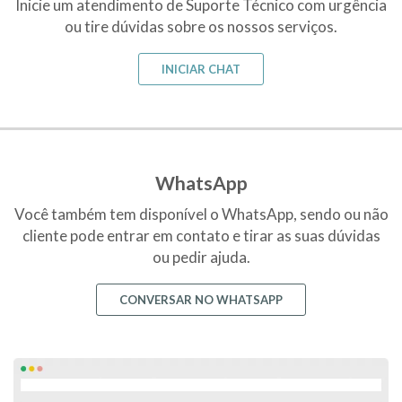
Inicie um atendimento de Suporte Técnico com urgência
ou tire dúvidas sobre os nossos serviços.
INICIAR CHAT
WhatsApp
Você também tem disponível o WhatsApp, sendo ou não
cliente pode entrar em contato e tirar as suas dúvidas
ou pedir ajuda.
CONVERSAR NO WHATSAPP